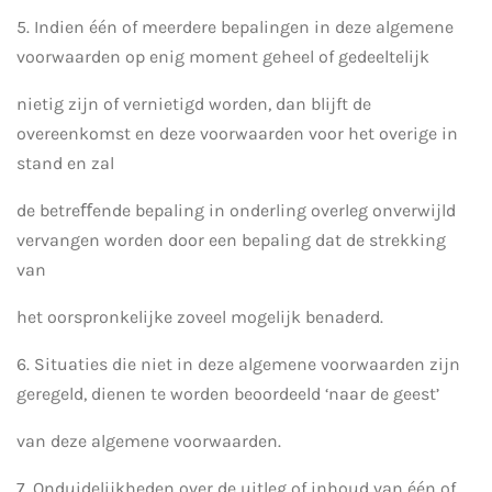
5. Indien één of meerdere bepalingen in deze algemene
voorwaarden op enig moment geheel of gedeeltelijk
nietig zijn of vernietigd worden, dan blijft de
overeenkomst en deze voorwaarden voor het overige in
stand en zal
de betreﬀende bepaling in onderling overleg onverwijld
vervangen worden door een bepaling dat de strekking
van
het oorspronkelijke zoveel mogelijk benaderd.
6. Situaties die niet in deze algemene voorwaarden zijn
geregeld, dienen te worden beoordeeld ‘naar de geest’
van deze algemene voorwaarden.
7. Onduidelijkheden over de uitleg of inhoud van één of