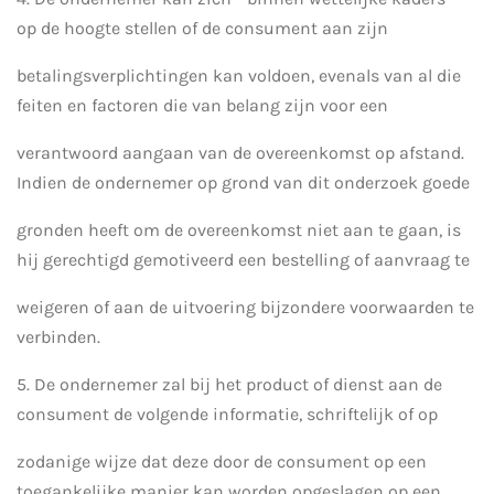
op de hoogte stellen of de consument aan zijn
betalingsverplichtingen kan voldoen, evenals van al die
feiten en factoren die van belang zijn voor een
verantwoord aangaan van de overeenkomst op afstand.
Indien de ondernemer op grond van dit onderzoek goede
gronden heeft om de overeenkomst niet aan te gaan, is
hij gerechtigd gemotiveerd een bestelling of aanvraag te
weigeren of aan de uitvoering bijzondere voorwaarden te
verbinden.
5. De ondernemer zal bij het product of dienst aan de
consument de volgende informatie, schriftelijk of op
zodanige wijze dat deze door de consument op een
toegankelijke manier kan worden opgeslagen op een