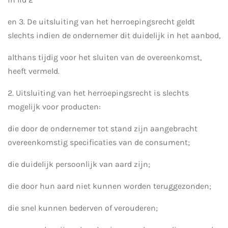
en 3. De uitsluiting van het herroepingsrecht geldt
slechts indien de ondernemer dit duidelijk in het aanbod,
althans tijdig voor het sluiten van de overeenkomst,
heeft vermeld.
2. Uitsluiting van het herroepingsrecht is slechts
mogelijk voor producten:
die door de ondernemer tot stand zijn aangebracht
overeenkomstig specificaties van de consument;
die duidelijk persoonlijk van aard zijn;
die door hun aard niet kunnen worden teruggezonden;
die snel kunnen bederven of verouderen;