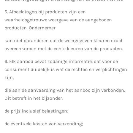
5. Afbeeldingen bij producten zijn een
waarheidsgetrouwe weergave van de aangeboden
producten. Ondernemer
kan niet garanderen dat de weergegeven kleuren exact
overeenkomen met de echte kleuren van de producten.
6. Elk aanbod bevat zodanige informatie, dat voor de
consument duidelijk is wat de rechten en verplichtingen
zijn,
die aan de aanvaarding van het aanbod zijn verbonden.
Dit betreft in het bijzonder:
de prijs inclusief belastingen;
de eventuele kosten van verzending;