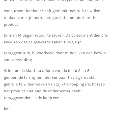
consument kenbaar heeft gemaakt gebruik te willen
maken van zijn herroepingsrecht dient de klant het
product
binnen 14 dagen retour te sturen. De consument dient te
bewijzen dat de geleverde zaken tijdig zijn
teruggestuurd, bijvoorbeeld door middel van een bewijs
van verzending.
4. Indien de klant na afloop van de in lid 2 en 3
genoemde termijnen niet kenbaar heeft gemaakt
gebruik te willenmaken van zijn herroepingsrecht resp.
het product niet aan de ondernemer heeft
teruggezonden, is de koop een
feit.