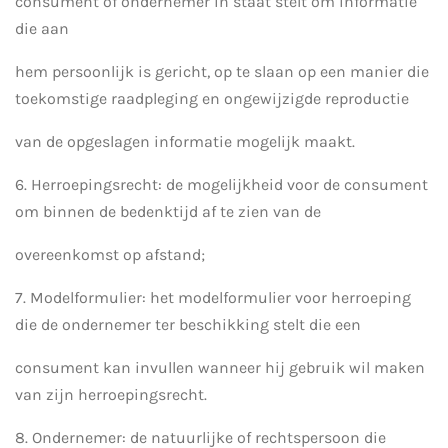
consument of ondernemer in staat stelt om informatie
die aan
hem persoonlijk is gericht, op te slaan op een manier die
toekomstige raadpleging en ongewijzigde reproductie
van de opgeslagen informatie mogelijk maakt.
6. Herroepingsrecht: de mogelijkheid voor de consument
om binnen de bedenktijd af te zien van de
overeenkomst op afstand;
7. Modelformulier: het modelformulier voor herroeping
die de ondernemer ter beschikking stelt die een
consument kan invullen wanneer hij gebruik wil maken
van zijn herroepingsrecht.
8. Ondernemer: de natuurlijke of rechtspersoon die