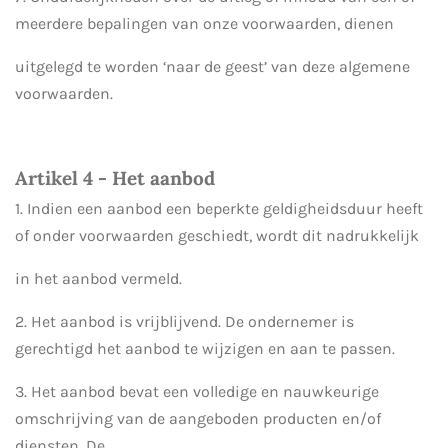
meerdere bepalingen van onze voorwaarden, dienen
uitgelegd te worden ‘naar de geest’ van deze algemene
voorwaarden.
Artikel 4 - Het aanbod
1. Indien een aanbod een beperkte geldigheidsduur heeft
of onder voorwaarden geschiedt, wordt dit nadrukkelijk
in het aanbod vermeld.
2. Het aanbod is vrijblijvend. De ondernemer is
gerechtigd het aanbod te wijzigen en aan te passen.
3. Het aanbod bevat een volledige en nauwkeurige
omschrijving van de aangeboden producten en/of
diensten. De