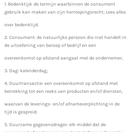
1. Bedenktijd: de termijn waarbinnen de consument
gebruik kan maken van zijn herroepingsrecht; Lees alles
over bedenktijd.
2. Consument: de natuurlijke persoon die niet handelt in
de uitoefening van beroep of bedrijf en een
overeenkomst op afstand aangaat met de ondernemer;
3. Dag: kalenderdag;
4. Duurtransactie: een overeenkomst op afstand met
betrekking tot een reeks van producten en/of diensten,
waarvan de leverings- en/of afnameverplichting in de
tijd is gespreid;
5. Duurzame gegevensdrager: elk middel dat de