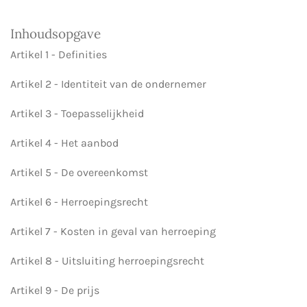
Inhoudsopgave
Artikel 1 - Definities
Artikel 2 - Identiteit van de ondernemer
Artikel 3 - Toepasselijkheid
Artikel 4 - Het aanbod
Artikel 5 - De overeenkomst
Artikel 6 - Herroepingsrecht
Artikel 7 - Kosten in geval van herroeping
Artikel 8 - Uitsluiting herroepingsrecht
Artikel 9 - De prijs