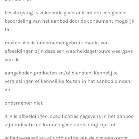
beschrijving is voldoende gedetailleerd om een goede
beoordeling van het aanbod door de consument mogelijk
te
maken. Als de ondernemer gebruik maakt van
afbeeldingen zijn deze een waarheidsgetrouwe weergave
van de
aangeboden producten en/of diensten. Kennelijke
vergissingen of kennelijke fouten in het aanbod binden
de
ondernemer niet.
4. Alle afbeeldingen, specificaties gegevens in het aanbod
zijn indicatie en kunnen geen aanleiding zijn tot
schadevergoeding of ontbinding van de overeenkomst.