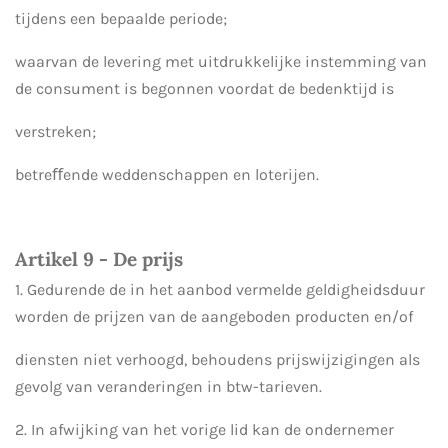
tijdens een bepaalde periode;
waarvan de levering met uitdrukkelijke instemming van
de consument is begonnen voordat de bedenktijd is
verstreken;
betreﬀende weddenschappen en loterijen.
Artikel 9 - De prijs
1. Gedurende de in het aanbod vermelde geldigheidsduur
worden de prijzen van de aangeboden producten en/of
diensten niet verhoogd, behoudens prijswijzigingen als
gevolg van veranderingen in btw-tarieven.
2. In afwijking van het vorige lid kan de ondernemer