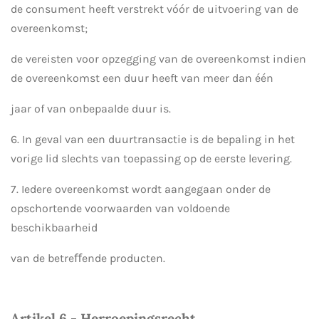
de consument heeft verstrekt vóór de uitvoering van de
overeenkomst;
de vereisten voor opzegging van de overeenkomst indien
de overeenkomst een duur heeft van meer dan één
jaar of van onbepaalde duur is.
6. In geval van een duurtransactie is de bepaling in het
vorige lid slechts van toepassing op de eerste levering.
7. Iedere overeenkomst wordt aangegaan onder de
opschortende voorwaarden van voldoende
beschikbaarheid
van de betreﬀende producten.
Artikel 6 - Herroepingsrecht