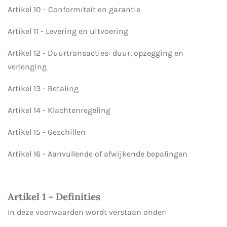
Artikel 10 - Conformiteit en garantie
Artikel 11 - Levering en uitvoering
Artikel 12 - Duurtransacties: duur, opzegging en
verlenging
Artikel 13 - Betaling
Artikel 14 - Klachtenregeling
Artikel 15 - Geschillen
Artikel 16 - Aanvullende of afwijkende bepalingen
Artikel 1 - Definities
In deze voorwaarden wordt verstaan onder: