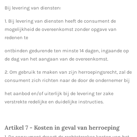
Bij levering van diensten:
1. Bij levering van diensten heeft de consument de
mogelijkheid de overeenkomst zonder opgave van
redenen te
ontbinden gedurende ten minste 14 dagen, ingaande op
de dag van het aangaan van de overeenkomst.
2. Om gebruik te maken van zijn herroepingsrecht, zal de
consument zich richten naar de door de ondernemer bij
het aanbod en/of uiterlijk bij de levering ter zake
verstrekte redelijke en duidelijke instructies.
Artikel 7 - Kosten in geval van herroeping
1. De consument draagt de rechtstreekse kosten van het