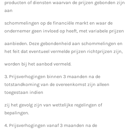
producten of diensten waarvan de prijzen gebonden zijn
aan
schommelingen op de financiële markt en waar de
ondernemer geen invloed op heeft, met variabele prijzen
aanbieden. Deze gebondenheid aan schommelingen en
het feit dat eventueel vermelde prijzen richtprijzen zijn,
worden bij het aanbod vermeld.
3. Prijsverhogingen binnen 3 maanden na de
totstandkoming van de overeenkomst zijn alleen
toegestaan indien
zij het gevolg zijn van wettelijke regelingen of
bepalingen.
4. Prijsverhogingen vanaf 3 maanden na de