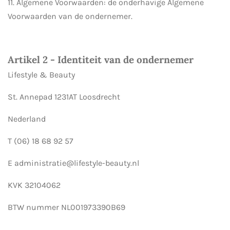
11. Algemene Voorwaarden: de onderhavige Algemene
Voorwaarden van de ondernemer.
Artikel 2 - Identiteit van de ondernemer
Lifestyle & Beauty
St. Annepad 1231AT Loosdrecht
Nederland
T (06) 18 68 92 57
E administratie@lifestyle-beauty.nl
KVK 32104062
BTW nummer NL001973390B69