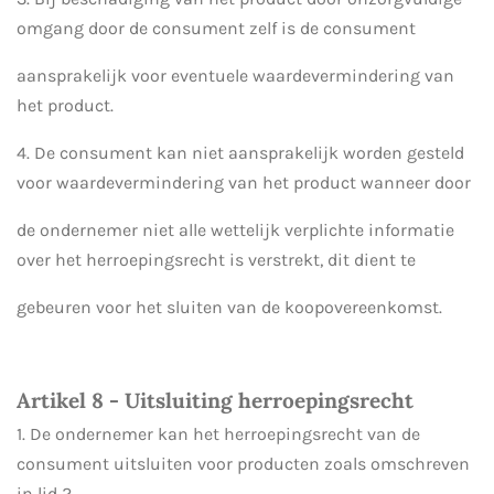
omgang door de consument zelf is de consument
aansprakelijk voor eventuele waardevermindering van
het product.
4. De consument kan niet aansprakelijk worden gesteld
voor waardevermindering van het product wanneer door
de ondernemer niet alle wettelijk verplichte informatie
over het herroepingsrecht is verstrekt, dit dient te
gebeuren voor het sluiten van de koopovereenkomst.
Artikel 8 - Uitsluiting herroepingsrecht
1. De ondernemer kan het herroepingsrecht van de
consument uitsluiten voor producten zoals omschreven
in lid 2