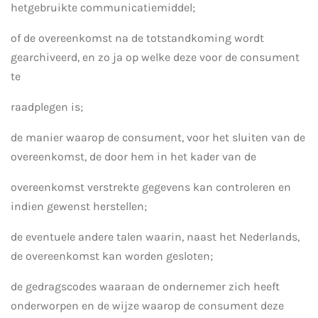
hetgebruikte communicatiemiddel;
of de overeenkomst na de totstandkoming wordt
gearchiveerd, en zo ja op welke deze voor de consument
te
raadplegen is;
de manier waarop de consument, voor het sluiten van de
overeenkomst, de door hem in het kader van de
overeenkomst verstrekte gegevens kan controleren en
indien gewenst herstellen;
de eventuele andere talen waarin, naast het Nederlands,
de overeenkomst kan worden gesloten;
de gedragscodes waaraan de ondernemer zich heeft
onderworpen en de wijze waarop de consument deze