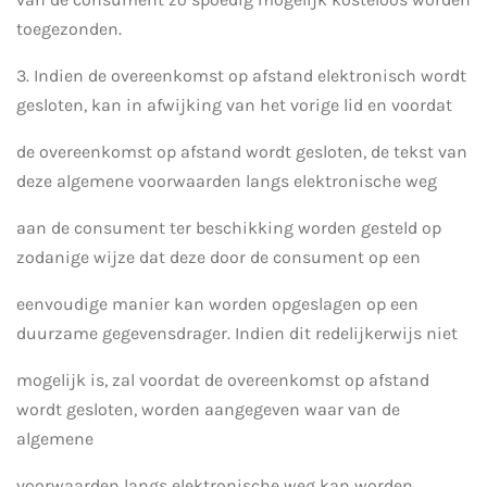
toegezonden.
3. Indien de overeenkomst op afstand elektronisch wordt
gesloten, kan in afwijking van het vorige lid en voordat
de overeenkomst op afstand wordt gesloten, de tekst van
deze algemene voorwaarden langs elektronische weg
aan de consument ter beschikking worden gesteld op
zodanige wijze dat deze door de consument op een
eenvoudige manier kan worden opgeslagen op een
duurzame gegevensdrager. Indien dit redelijkerwijs niet
mogelijk is, zal voordat de overeenkomst op afstand
wordt gesloten, worden aangegeven waar van de
algemene
voorwaarden langs elektronische weg kan worden