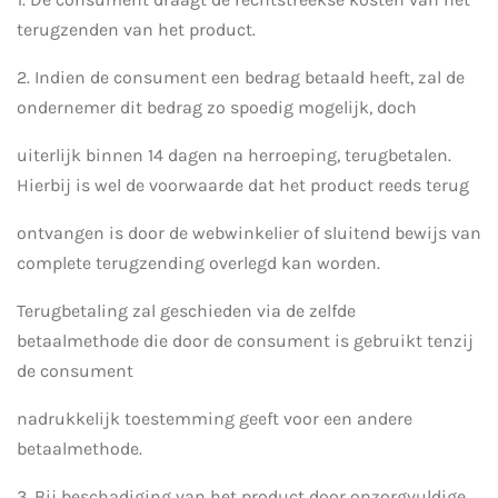
terugzenden van het product.
2. Indien de consument een bedrag betaald heeft, zal de
ondernemer dit bedrag zo spoedig mogelijk, doch
uiterlijk binnen 14 dagen na herroeping, terugbetalen.
Hierbij is wel de voorwaarde dat het product reeds terug
ontvangen is door de webwinkelier of sluitend bewijs van
complete terugzending overlegd kan worden.
Terugbetaling zal geschieden via de zelfde
betaalmethode die door de consument is gebruikt tenzij
de consument
nadrukkelijk toestemming geeft voor een andere
betaalmethode.
3. Bij beschadiging van het product door onzorgvuldige