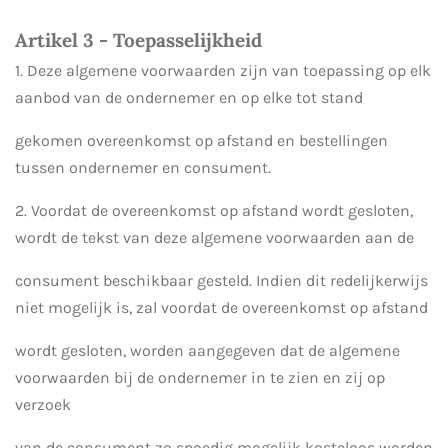
Artikel 3 - Toepasselijkheid
1. Deze algemene voorwaarden zijn van toepassing op elk
aanbod van de ondernemer en op elke tot stand
gekomen overeenkomst op afstand en bestellingen
tussen ondernemer en consument.
2. Voordat de overeenkomst op afstand wordt gesloten,
wordt de tekst van deze algemene voorwaarden aan de
consument beschikbaar gesteld. Indien dit redelijkerwijs
niet mogelijk is, zal voordat de overeenkomst op afstand
wordt gesloten, worden aangegeven dat de algemene
voorwaarden bij de ondernemer in te zien en zij op
verzoek
van de consument zo spoedig mogelijk kosteloos worden