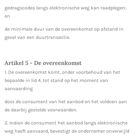
gedragscodes langs elektronische weg kan raadplegen;
en
de minimale duur van de overeenkomst op afstand in
geval van een duurtransactie.
Artikel 5 - De overeenkomst
1. De overeenkomst komt, onder voorbehoud van het
bepaalde in lid 4, tot stand op het moment van
aanvaarding
door de consument van het aanbod en het voldoen aan
de daarbij gestelde voorwaarden.
2. Indien de consument het aanbod langs elektronische
weg heeft aanvaard, bevestigt de ondernemer onverwijld