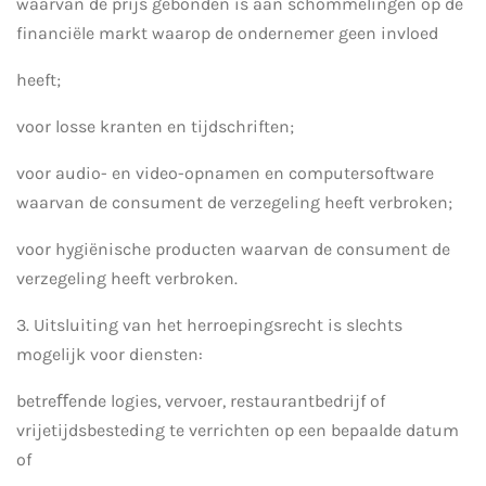
waarvan de prijs gebonden is aan schommelingen op de
financiële markt waarop de ondernemer geen invloed
heeft;
voor losse kranten en tijdschriften;
voor audio- en video-opnamen en computersoftware
waarvan de consument de verzegeling heeft verbroken;
voor hygiënische producten waarvan de consument de
verzegeling heeft verbroken.
3. Uitsluiting van het herroepingsrecht is slechts
mogelijk voor diensten:
betreﬀende logies, vervoer, restaurantbedrijf of
vrijetijdsbesteding te verrichten op een bepaalde datum
of