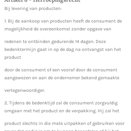
Bij levering van producten:
1. Bij de aankoop van producten heeft de consument de
mogelijkheid de overeenkomst zonder opgave van
redenen te ontbinden gedurende 14 dagen. Deze
bedenktermijn gaat in op de dag na ontvangst van het
product
door de consument of een vooraf door de consument
aangewezen en aan de ondernemer bekend gemaakte
vertegenwoordiger.
2. Tijdens de bedenktijd zal de consument zorgvuldig
omgaan met het product en de verpakking. Hij zal het
product slechts in die mate uitpakken of gebruiken voor