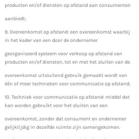
producten en/of diensten op afstand aan consumenten
aanbiedt;
9. Overeenkomst op afstand: een overeenkomst waarbij
in het kader van een door de ondernemer
georganiseerd systeem voor verkoop op afstand van
producten en/of diensten, tot en met het sluiten van de
overeenkomst uitsluitend gebruik gemaakt wordt van
één of meer technieken voor communicatie op afstand;
10. Techniek voor communicatie op afstand: middel dat
kan worden gebruikt voor het sluiten van een
overeenkomst, zonder dat consument en ondernemer
gelijktijdig in dezelfde ruimte zijn samengekomen.