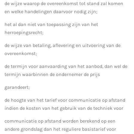
de wijze waarop de overeenkomst tot stand zal komen
en welke handelingen daarvoor nodig zijn;
het al dan niet van toepassing zijn van het
herroepingsrecht;
de wijze van betaling, aflevering en uitvoering van de
overeenkomst;
de termijn voor aanvaarding van het aanbod, dan wel de
termijn waarbinnen de ondernemer de prijs
garandeert;
de hoogte van het tarief voor communicatie op afstand
indien de kosten van het gebruik van de techniek voor
communicatie op afstand worden berekend op een
andere grondslag dan het reguliere basistarief voor