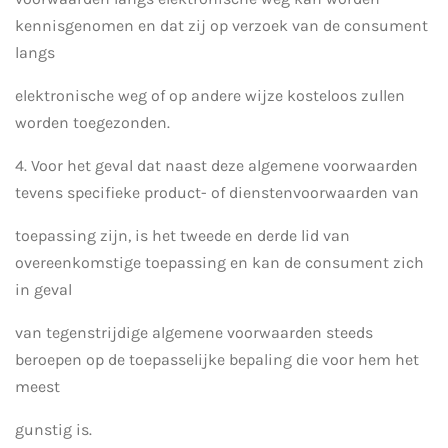
kennisgenomen en dat zij op verzoek van de consument
langs
elektronische weg of op andere wijze kosteloos zullen
worden toegezonden.
4. Voor het geval dat naast deze algemene voorwaarden
tevens specifieke product- of dienstenvoorwaarden van
toepassing zijn, is het tweede en derde lid van
overeenkomstige toepassing en kan de consument zich
in geval
van tegenstrijdige algemene voorwaarden steeds
beroepen op de toepasselijke bepaling die voor hem het
meest
gunstig is.