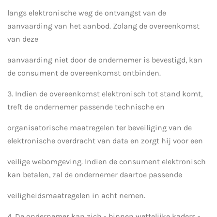
langs elektronische weg de ontvangst van de
aanvaarding van het aanbod. Zolang de overeenkomst
van deze
aanvaarding niet door de ondernemer is bevestigd, kan
de consument de overeenkomst ontbinden.
3. Indien de overeenkomst elektronisch tot stand komt,
treft de ondernemer passende technische en
organisatorische maatregelen ter beveiliging van de
elektronische overdracht van data en zorgt hij voor een
veilige webomgeving. Indien de consument elektronisch
kan betalen, zal de ondernemer daartoe passende
veiligheidsmaatregelen in acht nemen.
4. De ondernemer kan zich - binnen wettelijke kaders -