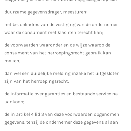
duurzame gegevensdrager, meesturen:
het bezoekadres van de vestiging van de ondernemer
waar de consument met klachten terecht kan;
de voorwaarden waaronder en de wijze waarop de
consument van het herroepingsrecht gebruik kan
maken,
dan wel een duidelijke melding inzake het uitgesloten
zijn van het herroepingsrecht;
de informatie over garanties en bestaande service na
aankoop;
de in artikel 4 lid 3 van deze voorwaarden opgenomen
gegevens, tenzij de ondernemer deze gegevens al aan