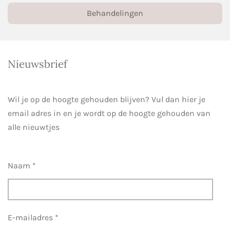
Behandelingen
Nieuwsbrief
Wil je op de hoogte gehouden blijven? Vul dan hier je
email adres in en je wordt op de hoogte gehouden van
alle nieuwtjes
Naam *
E-mailadres *