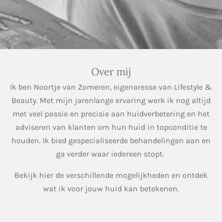
Over mij
Ik ben Noortje van Zomeren, eigenaresse van Lifestyle &
Beauty. Met mijn jarenlange ervaring werk ik nog altijd
met veel passie en precisie aan huidverbetering en het
adviseren van klanten om hun huid in topconditie te
houden. Ik bied gespecialiseerde behandelingen aan en
ga verder waar iedereen stopt.
Bekijk hier de verschillende mogelijkheden en ontdek
wat ik voor jouw huid kan betekenen.