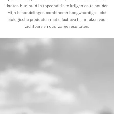
klanten hun huid in topconditie te krijgen en te houden.
Mijn behandelingen combineren hoogwaardige, liefst
biologische producten met effectieve technieken voor
zichtbare en duurzame resultaten.