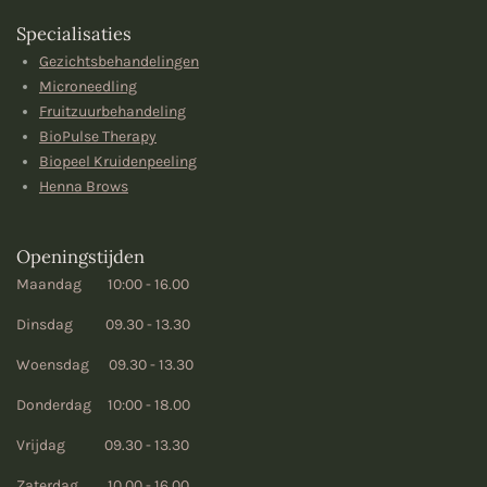
Specialisaties
Gezichtsbehandelingen
Microneedling
Fruitzuurbehandeling
BioPulse Therapy
Biopeel Kruidenpeeling
Henna Brows
Openingstijden
Maandag 10:00 - 16.00
Dinsdag 09.30 - 13.30
Woensdag 09.30 - 13.30
Donderdag 10:00 - 18.00
Vrijdag 09.30 - 13.30
Zaterdag 10.00 - 16.00