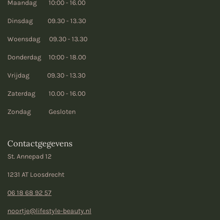
Maandag 10:00 - 16.00
Dinsdag 09.30 - 13.30
Woensdag 09.30 - 13.30
Donderdag 10:00 - 18.00
Vrijdag 09.30 - 13.30
Zaterdag 10.00 - 16.00
Zondag Gesloten
Contactgegevens
St. Annepad 12
1231 AT Loosdrecht
06 18 68 92 57
noortje@lifestyle-beauty.nl