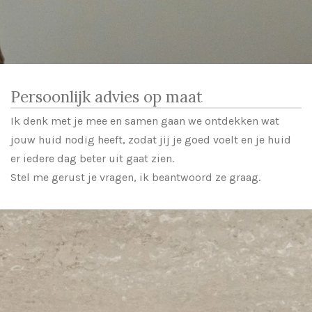
Persoonlijk advies op maat
Ik denk met je mee en samen gaan we ontdekken wat
jouw huid nodig heeft, zodat jij je goed voelt en je huid
er iedere dag beter uit gaat zien.
Stel me gerust je vragen, ik beantwoord ze graag.