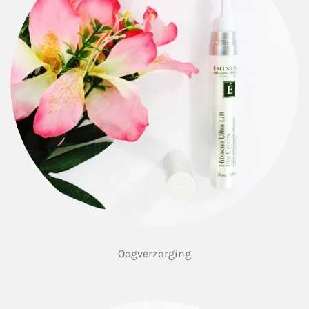
Oogverzorging