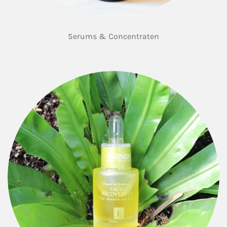
Serums & Concentraten