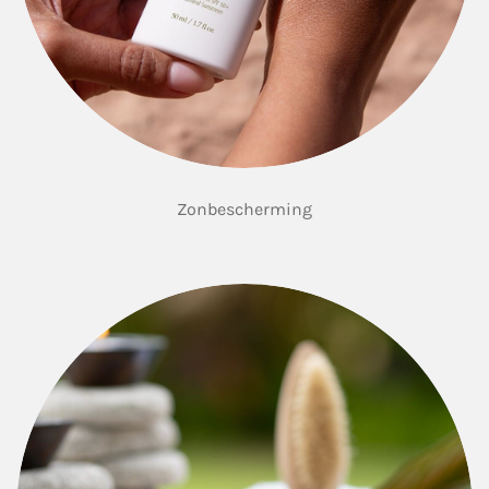
Zonbescherming