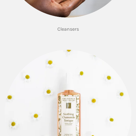
Cleansers