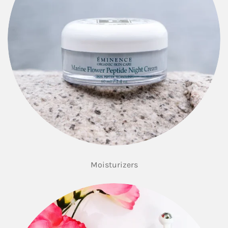
Moisturizers