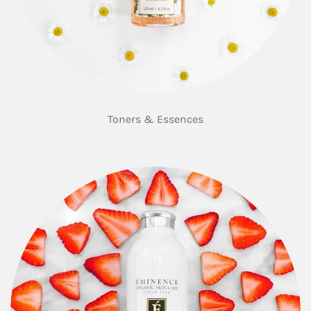
Toners & Essences