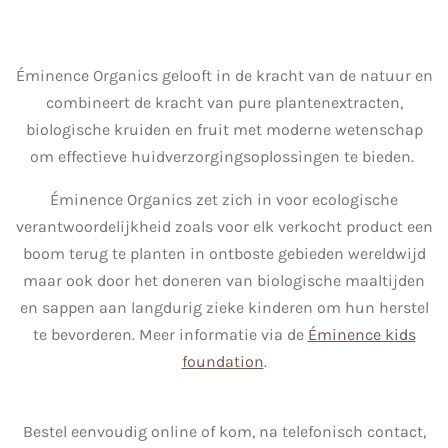
Éminence Organics gelooft in de kracht van de natuur en
combineert de kracht van pure plantenextracten,
biologische kruiden en fruit met moderne wetenschap
om effectieve huidverzorgingsoplossingen te bieden.
Éminence Organics zet zich in voor ecologische
verantwoordelijkheid zoals voor elk verkocht product een
boom terug te planten in ontboste gebieden wereldwijd
maar ook door het doneren van biologische maaltijden
en sappen aan langdurig zieke kinderen om hun herstel
te bevorderen. Meer informatie via de
Éminence kids
foundation
.
Bestel eenvoudig online of kom, na telefonisch contact,