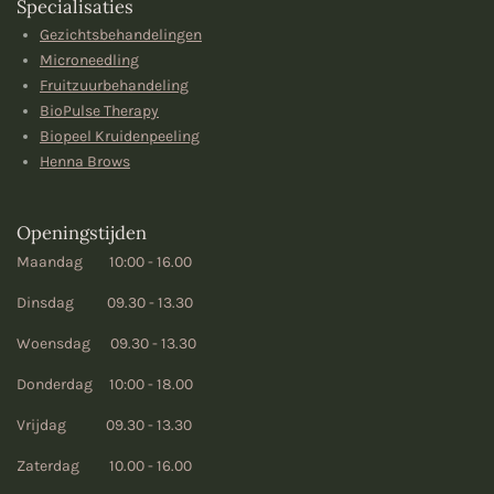
Specialisaties
Gezichtsbehandelingen
Microneedling
Fruitzuurbehandeling
BioPulse Therapy
Biopeel Kruidenpeeling
Henna Brows
Openingstijden
Maandag 10:00 - 16.00
Dinsdag 09.30 - 13.30
Woensdag 09.30 - 13.30
Donderdag 10:00 - 18.00
Vrijdag 09.30 - 13.30
Zaterdag 10.00 - 16.00