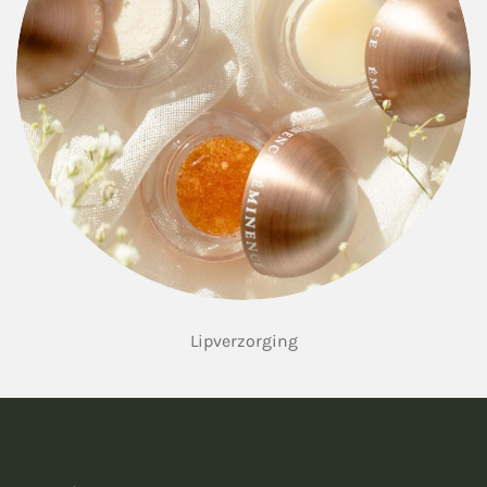
Lipverzorging