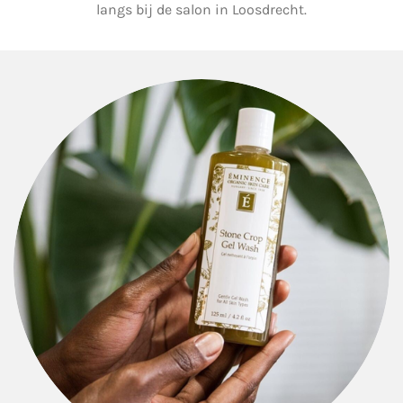
langs bij de salon in Loosdrecht.