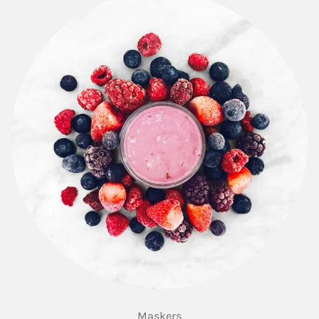
Maskers