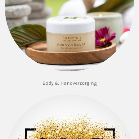
Body & Handverzorging