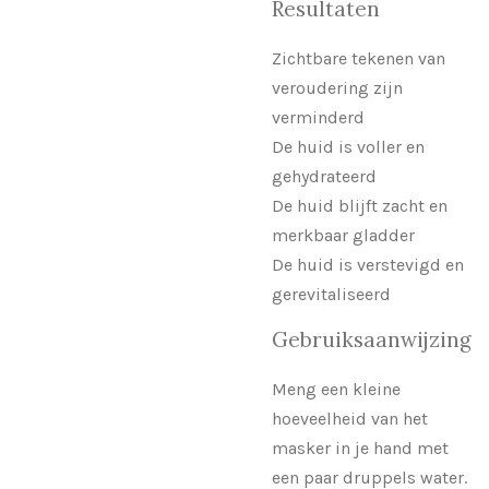
Resultaten
Zichtbare tekenen van
veroudering zijn
verminderd
De huid is voller en
gehydrateerd
De huid blijft zacht en
merkbaar gladder
De huid is verstevigd en
gerevitaliseerd
Gebruiksaanwijzing
Meng een kleine
hoeveelheid van het
masker in je hand met
een paar druppels water.