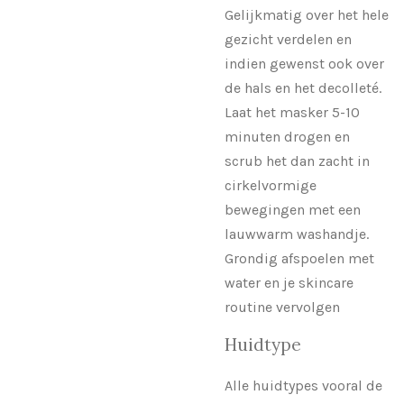
Gelijkmatig over het hele
gezicht verdelen en
indien gewenst ook over
de hals en het decolleté.
Laat het masker 5-10
minuten drogen en
scrub het dan zacht in
cirkelvormige
bewegingen met een
lauwwarm washandje.
Grondig afspoelen met
water en je skincare
routine vervolgen
Huidtype
Alle huidtypes vooral de