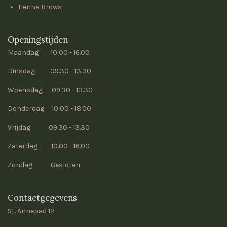
Henna Brows
Openingstijden
Maandag 10:00 - 16.00
Dinsdag 09.30 - 13.30
Woensdag 09.30 - 13.30
Donderdag 10:00 - 18.00
Vrijdag 09.30 - 13.30
Zaterdag 10.00 - 16.00
Zondag Gesloten
Contactgegevens
St. Annepad 12