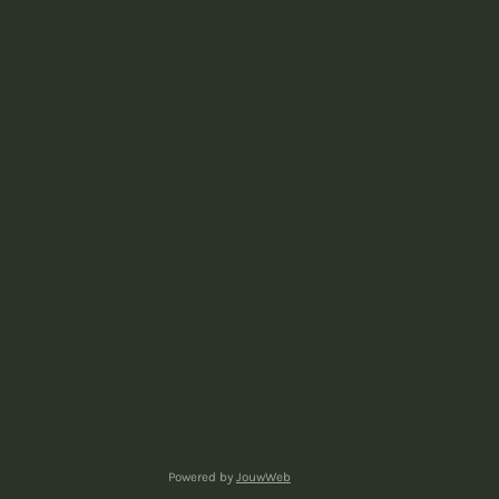
Powered by
JouwWeb