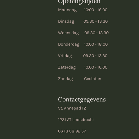
Openingstijden
Maandag 10:00 - 16.00
Dinsdag 09.30 - 13.30
Woensdag 09.30 - 13.30
Donderdag 10:00 - 18.00
Vrijdag 09.30 - 13.30
Zaterdag 10.00 - 16.00
Zondag Gesloten
Contactgegevens
St. Annepad 12
1231 AT Loosdrecht
06 18 68 92 57