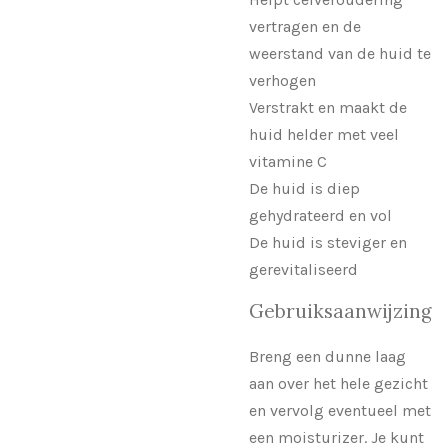
vertragen en de
weerstand van de huid te
verhogen
Verstrakt en maakt de
huid helder met veel
vitamine C
De huid is diep
gehydrateerd en vol
De huid is steviger en
gerevitaliseerd
Gebruiksaanwijzing
Breng een dunne laag
aan over het hele gezicht
en vervolg eventueel met
een moisturizer. Je kunt