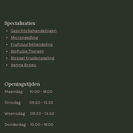
Specialisaties
Gezichtsbehandelingen
Microneedling
Fruitzuurbehandeling
BioPulse Therapy
Biopeel Kruidenpeeling
Henna Brows
Openingstijden
Maandag 10:00 - 16.00
Dinsdag 09.30 - 13.30
Woensdag 09.30 - 13.30
Donderdag 10:00 - 18.00