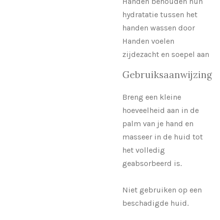
Handen behouden hun
hydratatie tussen het
handen wassen door
Handen voelen
zijdezacht en soepel aan
Gebruiksaanwijzing
Breng een kleine
hoeveelheid aan in de
palm van je hand en
masseer in de huid tot
het volledig
geabsorbeerd is.
Niet gebruiken op een
beschadigde huid.