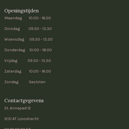
Openingstijden
Maandag 10:00 - 16.00
Dinsdag 09.30 - 13.30
Woensdag 09.30 - 13.30
Donderdag 10:00 - 18.00
Vrijdag 09.30 - 13.30
Zaterdag 10.00 - 16.00
Zondag Gesloten
Contactgegevens
St. Annepad 12
1231 AT Loosdrecht