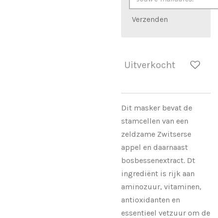
Verzenden
Uitverkocht
Dit masker bevat de
stamcellen van een
zeldzame Zwitserse
appel en daarnaast
bosbessenextract. Dt
ingrediënt is rijk aan
aminozuur, vitaminen,
antioxidanten en
essentieel vetzuur om de