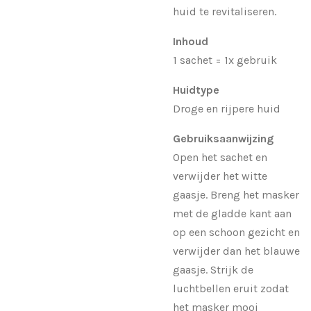
huid te revitaliseren.
Inhoud
1 sachet = 1x gebruik
Huidtype
Droge en rijpere huid
Gebruiksaanwijzing
Open het sachet en
verwijder het witte
gaasje. Breng het masker
met de gladde kant aan
op een schoon gezicht en
verwijder dan het blauwe
gaasje. Strijk de
luchtbellen eruit zodat
het masker mooi