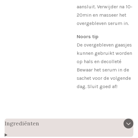
aansluit. Verwijder na 10-
20min en masseer het
overgebleven serum in.
Noors tip
De overgebleven gaasjes
kunnen gebruikt worden
op hals en decolleté
Bewaar het serum in de
sachet voor de volgende
dag. Sluit goed af!
Ingrediënten