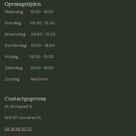
Openingstijden
Maandag 10:00 - 16.00
Dinsdag 09.30 - 13.30
Woensdag 09.30 - 13.30
Donderdag 10:00 - 18.00
Vrijdag 09.30 - 13.30
Zaterdag 10.00 - 16.00
Zondag Gesloten
Contactgegevens
St. Annepad 12
1231 AT Loosdrecht
06 18 68 92 57