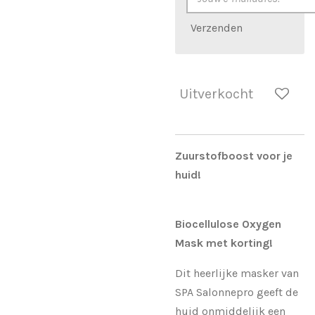
Verzenden
Uitverkocht
Zuurstofboost voor je
huid!
Biocellulose Oxygen
Mask met korting!
Dit heerlijke masker van
SPA Salonnepro geeft de
huid onmiddelijk een