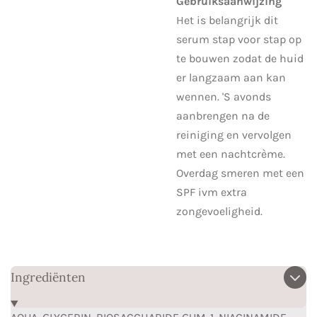
Gebruiksaanwijzing
Het is belangrijk dit
serum stap voor stap op
te bouwen zodat de huid
er langzaam aan kan
wennen. 'S avonds
aanbrengen na de
reiniging en vervolgen
met een nachtcrème.
Overdag smeren met een
SPF ivm extra
zongevoeligheid.
Ingrediënten