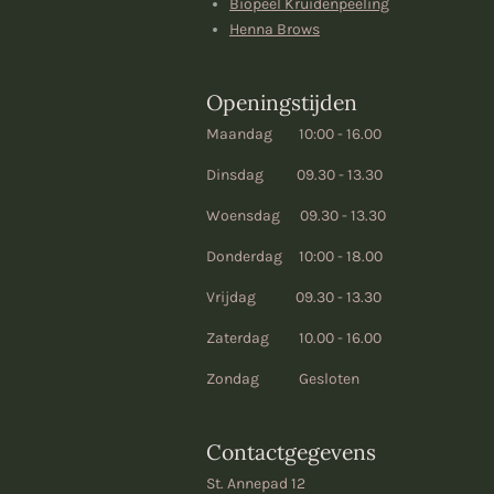
Biopeel Kruidenpeeling
Henna Brows
Openingstijden
Maandag 10:00 - 16.00
Dinsdag 09.30 - 13.30
Woensdag 09.30 - 13.30
Donderdag 10:00 - 18.00
Vrijdag 09.30 - 13.30
Zaterdag 10.00 - 16.00
Zondag Gesloten
Contactgegevens
St. Annepad 12