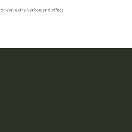
or een extra verkoelend effect